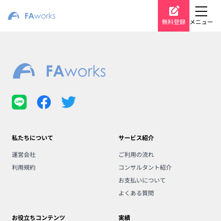
無料登録
メニュー
私たちについて
サービス紹介
運営会社
ご利用の流れ
利用規約
コンサルタント紹介
お支払いについて
よくある質問
お役立ちコンテンツ
実績