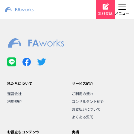
無料登録
メニュー
私たちについて
サービス紹介
運営会社
ご利用の流れ
利用規約
コンサルタント紹介
お支払いについて
よくある質問
お役立ちコンテンツ
実績