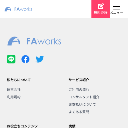
無料登録
メニュー
私たちについて
サービス紹介
運営会社
ご利用の流れ
利用規約
コンサルタント紹介
お支払いについて
よくある質問
お役立ちコンテンツ
実績