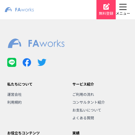
無料登録
メニュー
私たちについて
サービス紹介
運営会社
ご利用の流れ
利用規約
コンサルタント紹介
お支払いについて
よくある質問
お役立ちコンテンツ
実績