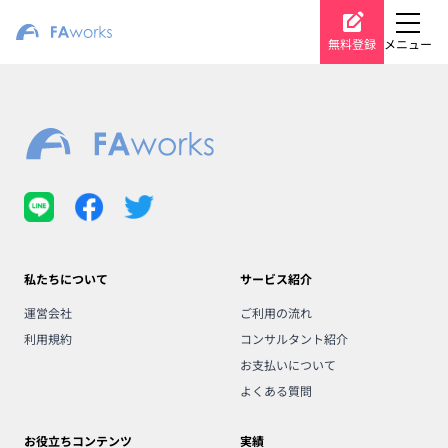
無料登録
メニュー
私たちについて
サービス紹介
運営会社
ご利用の流れ
利用規約
コンサルタント紹介
お支払いについて
よくある質問
お役立ちコンテンツ
実績