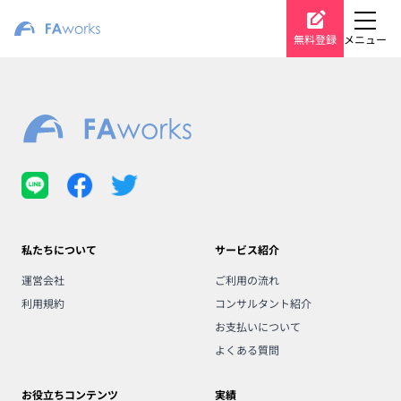
無料登録
メニュー
私たちについて
サービス紹介
運営会社
ご利用の流れ
利用規約
コンサルタント紹介
お支払いについて
よくある質問
お役立ちコンテンツ
実績