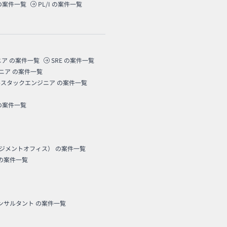
の案件一覧
PL/I
の案件一覧
ニア
の案件一覧
SRE
の案件一覧
ニア
の案件一覧
ルスタックエンジニア
の案件一覧
の案件一覧
ネジメントオフィス）
の案件一覧
の案件一覧
コンサルタント
の案件一覧