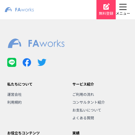
無料登録
メニュー
私たちについて
サービス紹介
運営会社
ご利用の流れ
利用規約
コンサルタント紹介
お支払いについて
よくある質問
お役立ちコンテンツ
実績