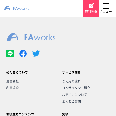
無料登録
メニュー
私たちについて
サービス紹介
運営会社
ご利用の流れ
利用規約
コンサルタント紹介
お支払いについて
よくある質問
お役立ちコンテンツ
実績