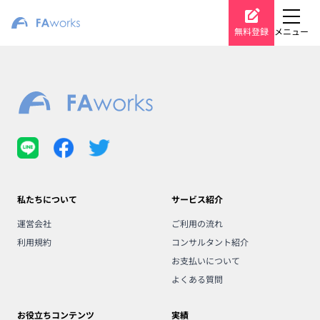
無料登録
メニュー
私たちについて
サービス紹介
運営会社
ご利用の流れ
利用規約
コンサルタント紹介
お支払いについて
よくある質問
お役立ちコンテンツ
実績