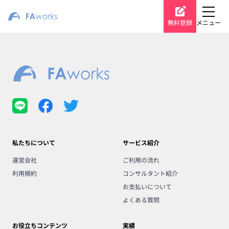
無料登録
メニュー
私たちについて
サービス紹介
運営会社
ご利用の流れ
利用規約
コンサルタント紹介
お支払いについて
よくある質問
お役立ちコンテンツ
実績