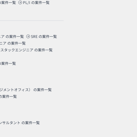
の案件一覧
PL/I
の案件一覧
ニア
の案件一覧
SRE
の案件一覧
ニア
の案件一覧
ルスタックエンジニア
の案件一覧
の案件一覧
ネジメントオフィス）
の案件一覧
の案件一覧
コンサルタント
の案件一覧