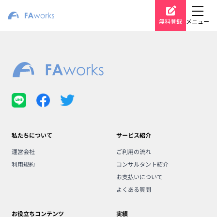
無料登録
メニュー
私たちについて
サービス紹介
運営会社
ご利用の流れ
利用規約
コンサルタント紹介
お支払いについて
よくある質問
お役立ちコンテンツ
実績