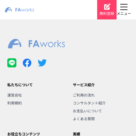
無料登録
メニュー
私たちについて
サービス紹介
運営会社
ご利用の流れ
利用規約
コンサルタント紹介
お支払いについて
よくある質問
お役立ちコンテンツ
実績