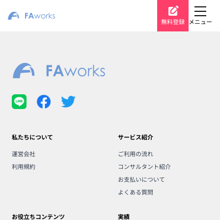
無料登録
メニュー
私たちについて
サービス紹介
運営会社
ご利用の流れ
利用規約
コンサルタント紹介
お支払いについて
よくある質問
お役立ちコンテンツ
実績