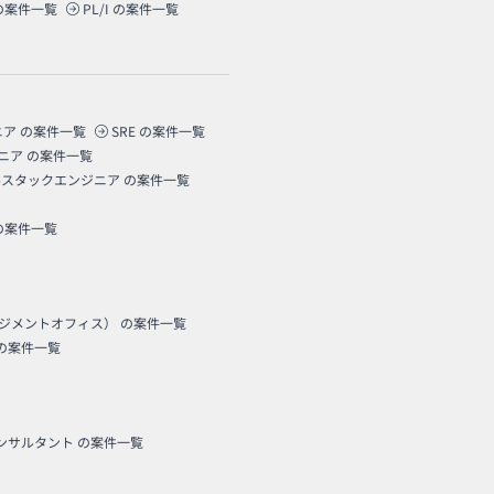
の案件一覧
PL/I
の案件一覧
ニア
の案件一覧
SRE
の案件一覧
ニア
の案件一覧
ルスタックエンジニア
の案件一覧
の案件一覧
ネジメントオフィス）
の案件一覧
の案件一覧
コンサルタント
の案件一覧