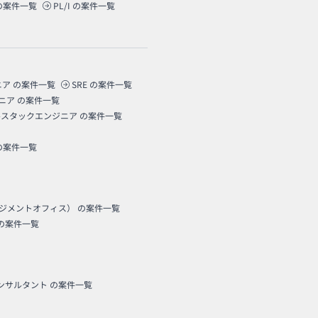
の案件一覧
PL/I
の案件一覧
ニア
の案件一覧
SRE
の案件一覧
ニア
の案件一覧
ルスタックエンジニア
の案件一覧
の案件一覧
ネジメントオフィス）
の案件一覧
の案件一覧
コンサルタント
の案件一覧