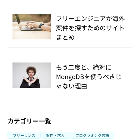
フリーエンジニアが海外
案件を探すためのサイト
まとめ
もう二度と、絶対に
MongoDBを使うべきじ
ゃない理由
カテゴリー一覧
フリーランス
案件・求人
プログラミング言語