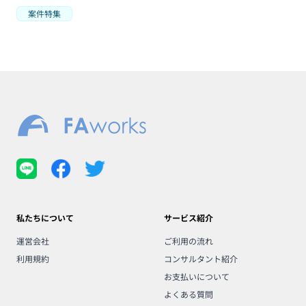
案件特集
私たちについて
サービス紹介
運営会社
ご利用の流れ
利用規約
コンサルタント紹介
お支払いについて
よくある質問