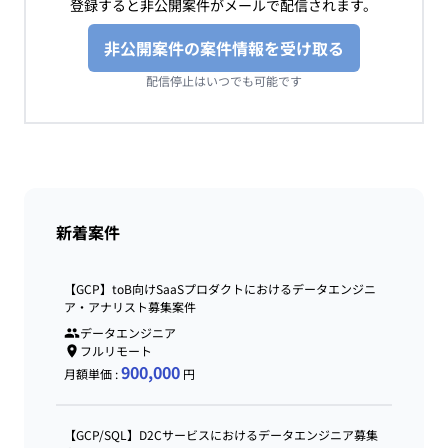
登録すると非公開案件がメールで配信されます。
非公開案件の案件情報を受け取る
配信停止はいつでも可能です
新着案件
【GCP】toB向けSaaSプロダクトにおけるデータエンジニ
ア・アナリスト募集案件
データエンジニア
フルリモート
900,000
月額単価 :
円
【GCP/SQL】D2Cサービスにおけるデータエンジニア募集