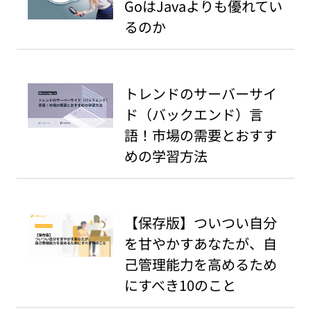
GoはJavaよりも優れてい
るのか
トレンドのサーバーサイ
ド（バックエンド）言
語！市場の需要とおすす
めの学習方法
【保存版】ついつい自分
を甘やかすあなたが、自
己管理能力を高めるため
にすべき10のこと