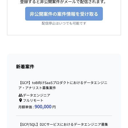
登録すると非公開案件がメールで配信されます。
非公開案件の案件情報を受け取る
配信停止はいつでも可能です
新着案件
【GCP】toB向けSaaSプロダクトにおけるデータエンジニ
ア・アナリスト募集案件
データエンジニア
フルリモート
900,000
月額単価 :
円
【GCP/SQL】D2Cサービスにおけるデータエンジニア募集