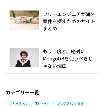
フリーエンジニアが海外
案件を探すためのサイト
まとめ
もう二度と、絶対に
MongoDBを使うべきじ
ゃない理由
カテゴリー一覧
フリーランス
案件・求人
プログラミング言語