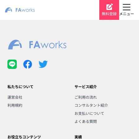
無料登録
メニュー
私たちについて
サービス紹介
運営会社
ご利用の流れ
利用規約
コンサルタント紹介
お支払いについて
よくある質問
お役立ちコンテンツ
実績