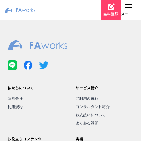
無料登録
メニュー
私たちについて
サービス紹介
運営会社
ご利用の流れ
利用規約
コンサルタント紹介
お支払いについて
よくある質問
お役立ちコンテンツ
実績