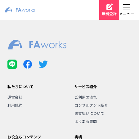
無料登録
メニュー
私たちについて
サービス紹介
運営会社
ご利用の流れ
利用規約
コンサルタント紹介
お支払いについて
よくある質問
お役立ちコンテンツ
実績