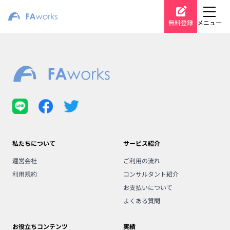
無料登録
メニュー
私たちについて
サービス紹介
運営会社
ご利用の流れ
利用規約
コンサルタント紹介
お支払いについて
よくある質問
お役立ちコンテンツ
実績