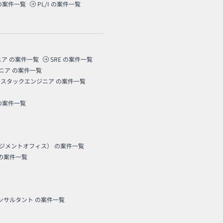
の案件一覧
PL/I
の案件一覧
ニア
の案件一覧
SRE
の案件一覧
ニア
の案件一覧
ルスタックエンジニア
の案件一覧
の案件一覧
ネジメントオフィス）
の案件一覧
の案件一覧
コンサルタント
の案件一覧