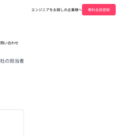
エンジニアをお探しの企業様へ
無料会員登録
お問い合わせ
社の担当者