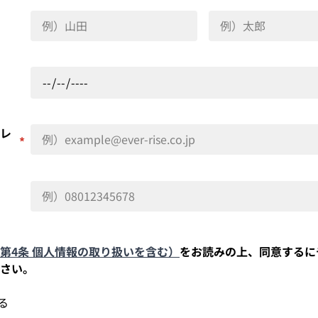
レ
*
第4条 個人情報の取り扱いを含む）
をお読みの上、同意するに
さい。
る