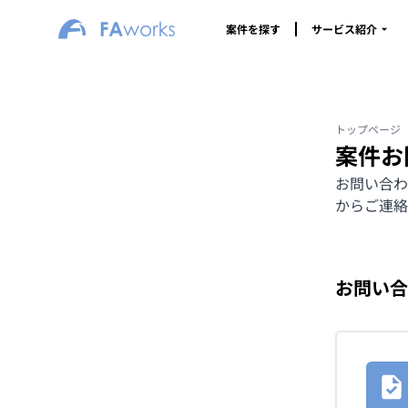
案件を探す
サービス紹介
トップページ
案件お
お問い合わ
からご連絡
お問い合