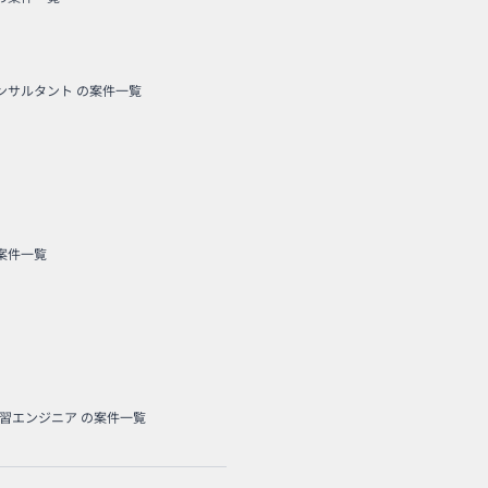
コンサルタント
の案件一覧
案件一覧
学習エンジニア
の案件一覧