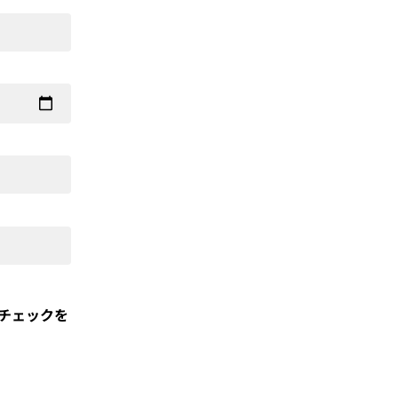
チェックを