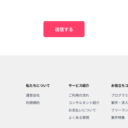
送信する
私たちについて
サービス紹介
お役立ち
運営会社
ご利用の流れ
プログラ
利用規約
コンサルタント紹介
案件・求
お支払いについて
フリーラ
よくある質問
案件特集