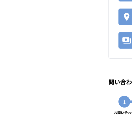
問い合わ
お問い合わ