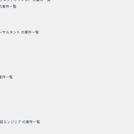
の案件一覧
コンサルタント
の案件一覧
案件一覧
学習エンジニア
の案件一覧