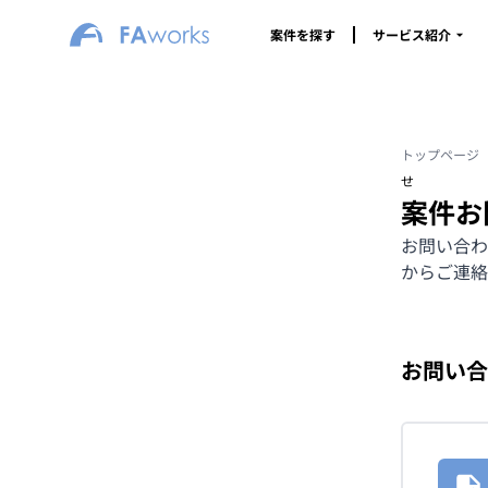
案件を探す
サービス紹介
トップページ
せ
案件お
お問い合わ
からご連絡
お問い合