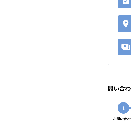
問い合わ
お問い合わ