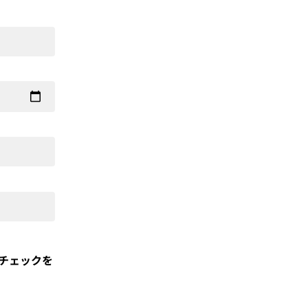
チェックを