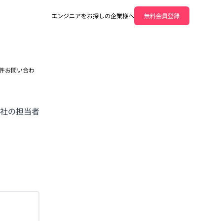
エンジニアをお探しの企業様へ
無料会員登録
件お問い合わ
社の担当者