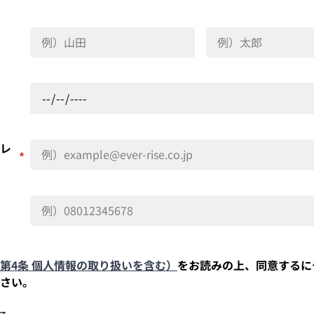
レ
*
第4条 個人情報の取り扱いを含む）
をお読みの上、同意するに
さい。