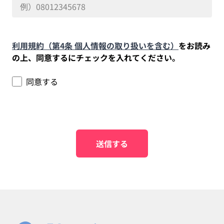
利用規約（第4条 個人情報の取り扱いを含む）
をお読み
の上、同意するにチェックを入れてください。
同意する
送信する