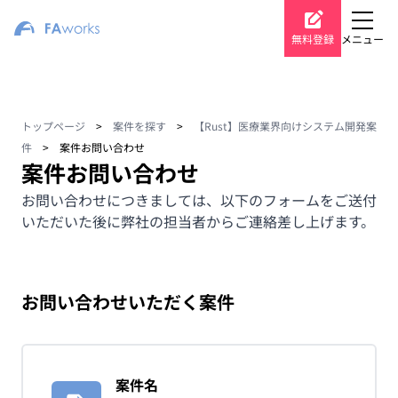
無料登録
メニュー
トップページ
>
案件を探す
>
【Rust】医療業界向けシステム開発案
件
>
案件お問い合わせ
案件お問い合わせ
お問い合わせにつきましては、以下のフォームをご送付
いただいた後に弊社の担当者からご連絡差し上げます。
お問い合わせいただく案件
案件名