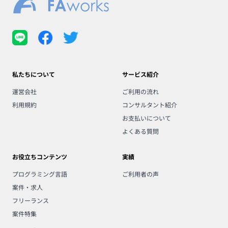
私たちについて
サービス紹介
運営会社
ご利用の流れ
利用規約
コンサルタント紹介
お支払いについて
よくある質問
お役立ちコンテンツ
実績
プログラミング言語
ご利用者の声
案件・求人
フリーランス
案件特集