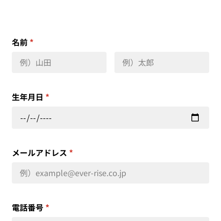
名前
*
生年月日
*
メールアドレス
*
電話番号
*