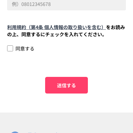
利用規約（第4条 個人情報の取り扱いを含む）
をお読み
の上、同意するにチェックを入れてください。
同意する
送信する