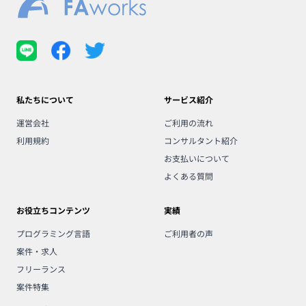
私たちについて
サービス紹介
運営会社
ご利用の流れ
利用規約
コンサルタント紹介
お支払いについて
よくある質問
お役立ちコンテンツ
実績
プログラミング言語
ご利用者の声
案件・求人
フリーランス
案件特集