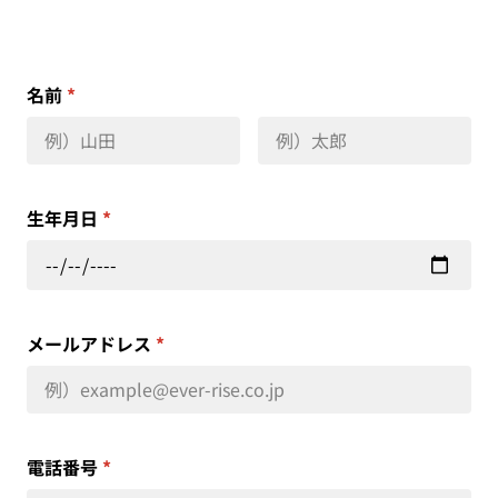
名前
*
生年月日
*
メールアドレス
*
電話番号
*