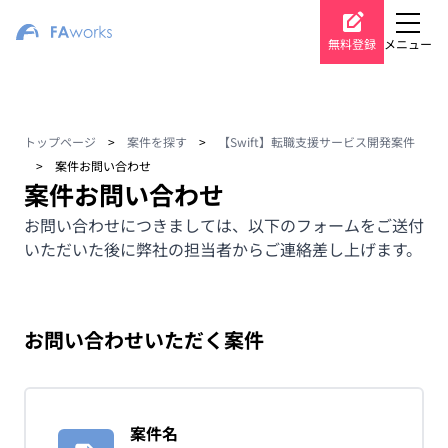
無料登録
メニュー
トップページ
>
案件を探す
>
【Swift】転職支援サービス開発案件
>
案件お問い合わせ
案件お問い合わせ
お問い合わせにつきましては、以下のフォームをご送付
いただいた後に弊社の担当者からご連絡差し上げます。
お問い合わせいただく案件
案件名