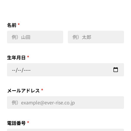
名前
*
生年月日
*
メールアドレス
*
電話番号
*