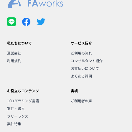
私たちについて
サービス紹介
運営会社
ご利用の流れ
利用規約
コンサルタント紹介
お支払いについて
よくある質問
お役立ちコンテンツ
実績
プログラミング言語
ご利用者の声
案件・求人
フリーランス
案件特集