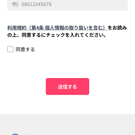
利用規約（第4条 個人情報の取り扱いを含む）
をお読み
の上、同意するにチェックを入れてください。
同意する
送信する