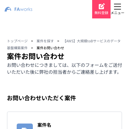
無料登録
メニュー
トップページ
>
案件を探す
>
【AWS】大規模toBサービスのデータ
基盤構築案件
>
案件お問い合わせ
案件お問い合わせ
お問い合わせにつきましては、以下のフォームをご送付
いただいた後に弊社の担当者からご連絡差し上げます。
お問い合わせいただく案件
案件名