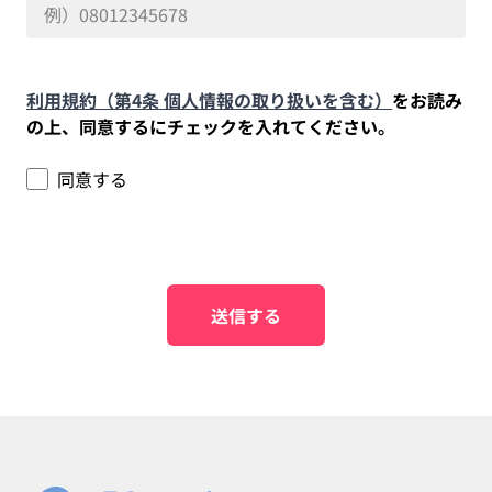
利用規約（第4条 個人情報の取り扱いを含む）
をお読み
の上、同意するにチェックを入れてください。
同意する
送信する