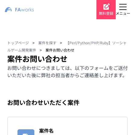
無料登録
メニュー
トップページ
>
案件を探す
>
【Perl/Python/PHP/Ruby】ソーシャ
ルゲーム開発案件
>
案件お問い合わせ
案件お問い合わせ
お問い合わせにつきましては、以下のフォームをご送付
いただいた後に弊社の担当者からご連絡差し上げます。
お問い合わせいただく案件
案件名