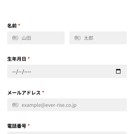
名前
*
生年月日
*
メールアドレス
*
電話番号
*