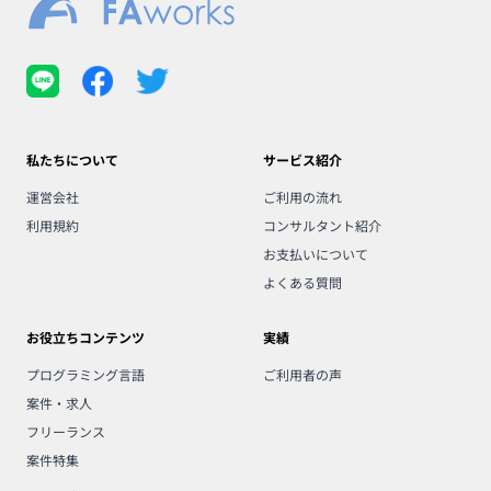
私たちについて
サービス紹介
運営会社
ご利用の流れ
利用規約
コンサルタント紹介
お支払いについて
よくある質問
お役立ちコンテンツ
実績
プログラミング言語
ご利用者の声
案件・求人
フリーランス
案件特集