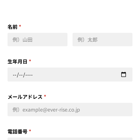
名前
*
生年月日
*
メールアドレス
*
電話番号
*