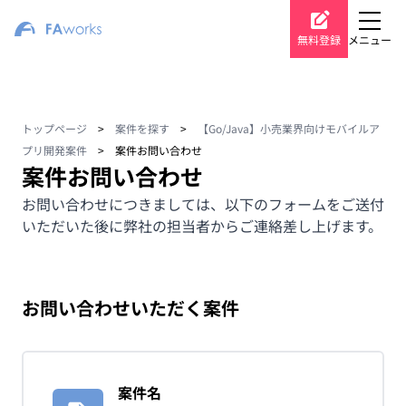
無料登録
メニュー
トップページ
>
案件を探す
>
【Go/Java】小売業界向けモバイルア
プリ開発案件
>
案件お問い合わせ
案件お問い合わせ
お問い合わせにつきましては、以下のフォームをご送付
いただいた後に弊社の担当者からご連絡差し上げます。
お問い合わせいただく案件
案件名