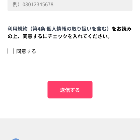
利用規約（第4条 個人情報の取り扱いを含む）
をお読み
の上、同意するにチェックを入れてください。
同意する
送信する