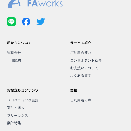
私たちについて
サービス紹介
運営会社
ご利用の流れ
利用規約
コンサルタント紹介
お支払いについて
よくある質問
お役立ちコンテンツ
実績
プログラミング言語
ご利用者の声
案件・求人
フリーランス
案件特集