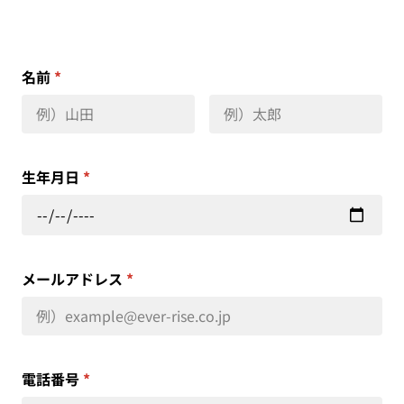
名前
*
生年月日
*
メールアドレス
*
電話番号
*