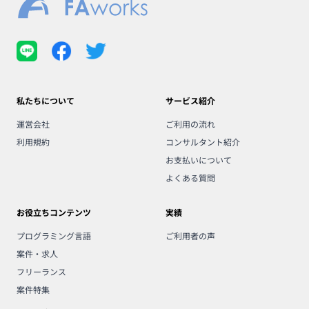
私たちについて
サービス紹介
運営会社
ご利用の流れ
利用規約
コンサルタント紹介
お支払いについて
よくある質問
お役立ちコンテンツ
実績
プログラミング言語
ご利用者の声
案件・求人
フリーランス
案件特集