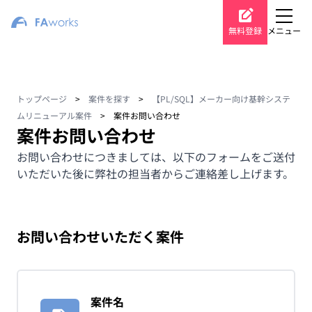
無料登録
メニュー
トップページ
>
案件を探す
>
【PL/SQL】メーカー向け基幹システ
ムリニューアル案件
>
案件お問い合わせ
案件お問い合わせ
お問い合わせにつきましては、以下のフォームをご送付
いただいた後に弊社の担当者からご連絡差し上げます。
お問い合わせいただく案件
案件名