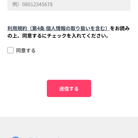
利用規約（第4条 個人情報の取り扱いを含む）
をお読み
の上、同意するにチェックを入れてください。
同意する
送信する