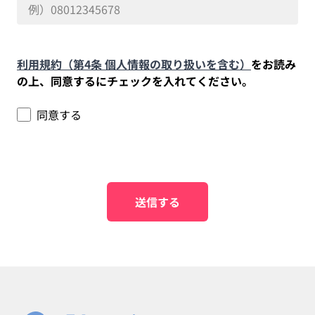
利用規約（第4条 個人情報の取り扱いを含む）
をお読み
の上、同意するにチェックを入れてください。
同意する
送信する