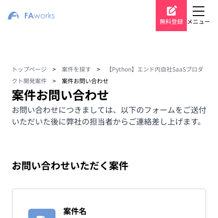
無料登録
メニュー
トップページ
>
案件を探す
>
【Python】エンド内自社SaaSプロダ
クト開発案件
>
案件お問い合わせ
案件お問い合わせ
お問い合わせにつきましては、以下のフォームをご送付
いただいた後に弊社の担当者からご連絡差し上げます。
お問い合わせいただく案件
案件名