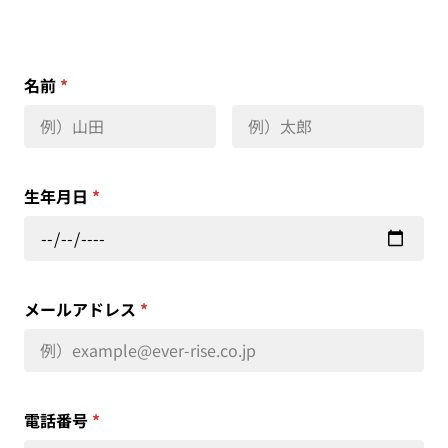
名前
*
生年月日
*
メールアドレス
*
電話番号
*