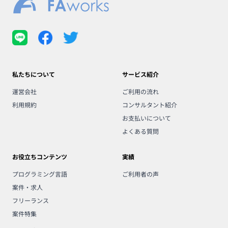
私たちについて
サービス紹介
運営会社
ご利用の流れ
利用規約
コンサルタント紹介
お支払いについて
よくある質問
お役立ちコンテンツ
実績
プログラミング言語
ご利用者の声
案件・求人
フリーランス
案件特集