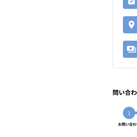
問い合わ
お問い合わ