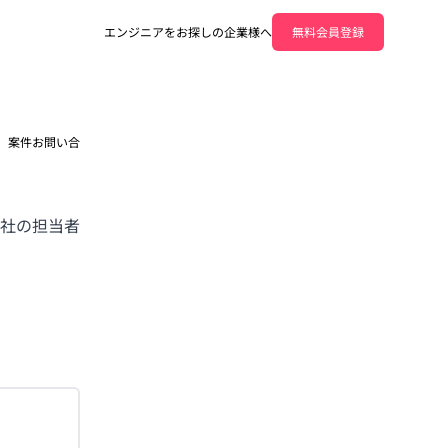
エンジニアをお探しの企業様へ
無料会員登録
案件お問い合
社の担当者