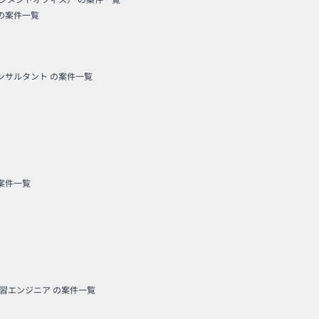
の案件一覧
コンサルタント
の案件一覧
案件一覧
学習エンジニア
の案件一覧