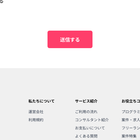
る
送信する
私たちについて
サービス紹介
お役立ち
運営会社
ご利用の流れ
プログラ
利用規約
コンサルタント紹介
案件・求
お支払いについて
フリーラ
よくある質問
案件特集