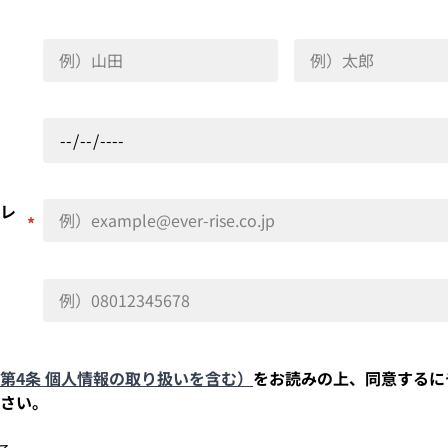
レ
*
第4条 個人情報の取り扱いを含む）
をお読みの上、同意するに
さい。