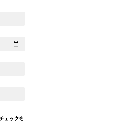
チェックを