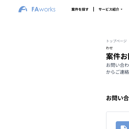
案件を探す
サービス紹介
トップページ
わせ
案件お
お問い合わ
からご連絡
お問い合