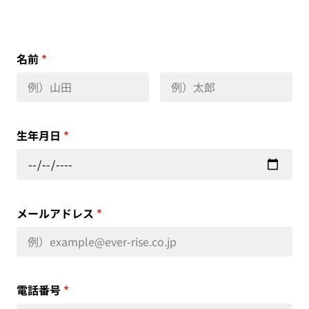
名前
*
生年月日
*
メールアドレス
*
電話番号
*