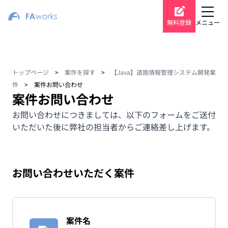
無料登録
メニュー
トップページ
>
案件を探す
>
【Java】道路情報管理システム開発案
件
>
案件お問い合わせ
案件お問い合わせ
お問い合わせにつきましては、以下のフォームをご送付
いただいた後に弊社の担当者からご連絡差し上げます。
お問い合わせいただく案件
案件名