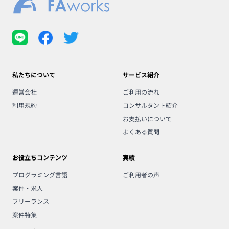
私たちについて
サービス紹介
運営会社
ご利用の流れ
利用規約
コンサルタント紹介
お支払いについて
よくある質問
お役立ちコンテンツ
実績
プログラミング言語
ご利用者の声
案件・求人
フリーランス
案件特集