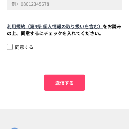
利用規約（第4条 個人情報の取り扱いを含む）
をお読み
の上、同意するにチェックを入れてください。
同意する
送信する