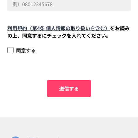
利用規約（第4条 個人情報の取り扱いを含む）
をお読み
の上、同意するにチェックを入れてください。
同意する
送信する