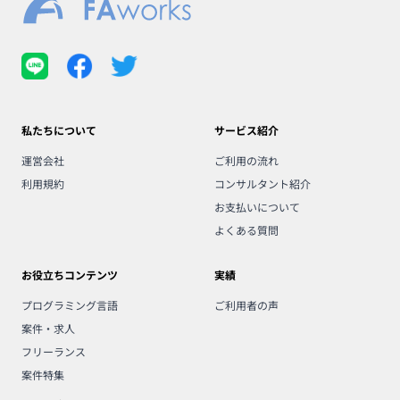
私たちについて
サービス紹介
運営会社
ご利用の流れ
利用規約
コンサルタント紹介
お支払いについて
よくある質問
お役立ちコンテンツ
実績
プログラミング言語
ご利用者の声
案件・求人
フリーランス
案件特集