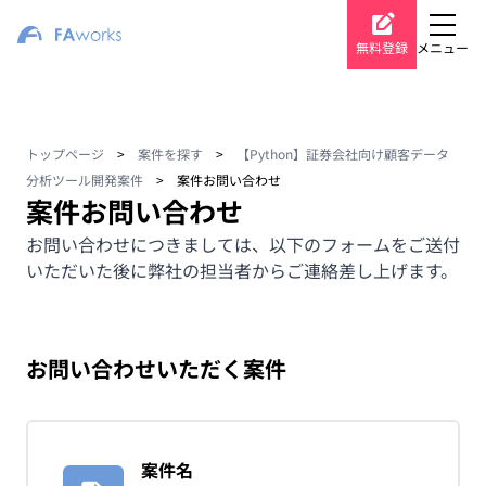
無料登録
メニュー
トップページ
>
案件を探す
>
【Python】証券会社向け顧客データ
分析ツール開発案件
>
案件お問い合わせ
案件お問い合わせ
お問い合わせにつきましては、以下のフォームをご送付
いただいた後に弊社の担当者からご連絡差し上げます。
お問い合わせいただく案件
案件名