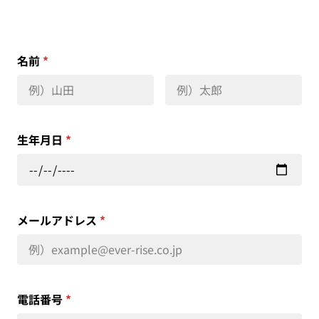
名前
*
生年月日
*
メールアドレス
*
電話番号
*