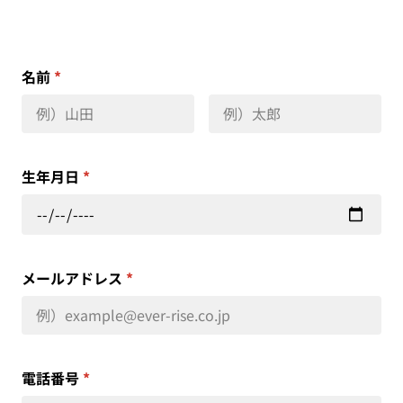
名前
*
生年月日
*
メールアドレス
*
電話番号
*