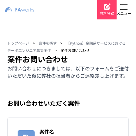
無料登録
メニュー
トップページ
>
案件を探す
>
【Python】金融系サービスにおける
データエンジニア募集案件
>
案件お問い合わせ
案件お問い合わせ
お問い合わせにつきましては、以下のフォームをご送付
いただいた後に弊社の担当者からご連絡差し上げます。
お問い合わせいただく案件
案件名