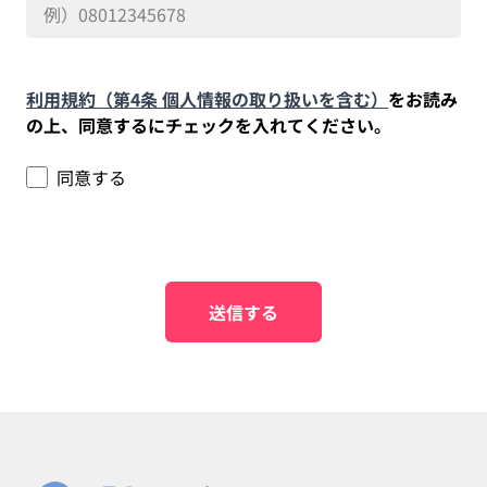
利用規約（第4条 個人情報の取り扱いを含む）
をお読み
の上、同意するにチェックを入れてください。
同意する
送信する