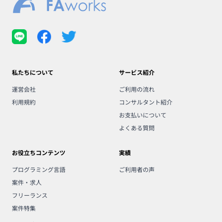
私たちについて
サービス紹介
運営会社
ご利用の流れ
利用規約
コンサルタント紹介
お支払いについて
よくある質問
お役立ちコンテンツ
実績
プログラミング言語
ご利用者の声
案件・求人
フリーランス
案件特集