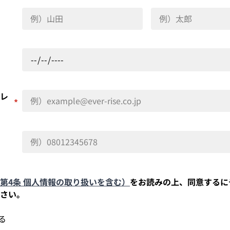
レ
*
第4条 個人情報の取り扱いを含む）
をお読みの上、同意するに
さい。
る