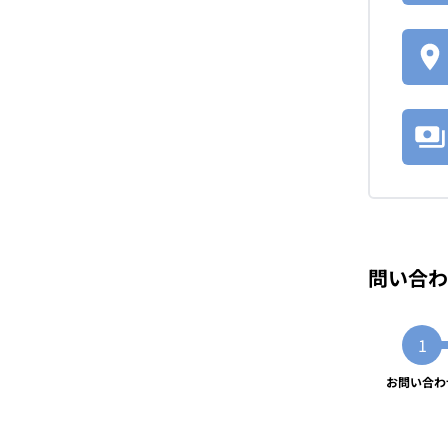
問い合わ
お問い合わ