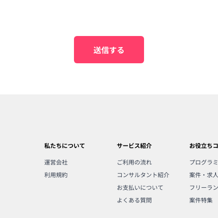
送信する
私たちについて
サービス紹介
お役立ち
運営会社
ご利用の流れ
プログラ
利用規約
コンサルタント紹介
案件・求
お支払いについて
フリーラ
よくある質問
案件特集