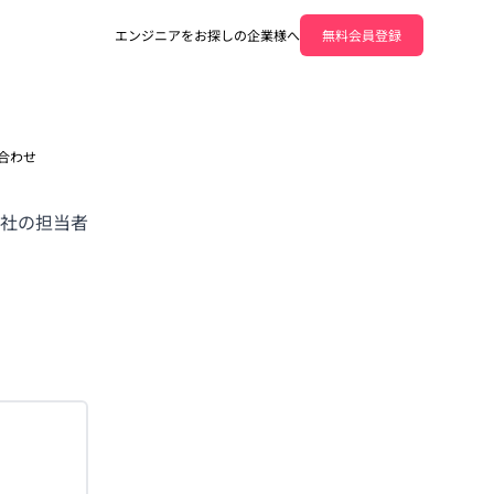
エンジニアをお探しの企業様へ
無料会員登録
合わせ
社の担当者