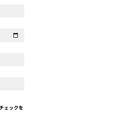
チェックを