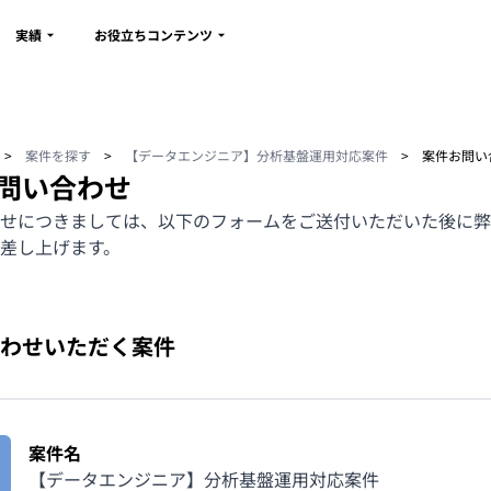
実績
お役立ちコンテンツ
>
案件を探す
>
【データエンジニア】分析基盤運用対応案件
>
案件お問い
問い合わせ
せにつきましては、以下のフォームをご送付いただいた後に弊
差し上げます。
わせいただく案件
案件名
【データエンジニア】分析基盤運用対応案件