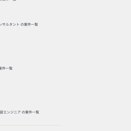
コンサルタント
の案件一覧
案件一覧
学習エンジニア
の案件一覧