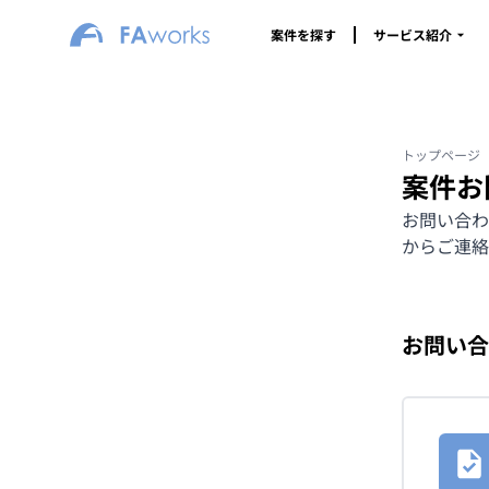
案件を探す
サービス紹介
トップページ
案件お
お問い合わ
からご連絡
お問い合