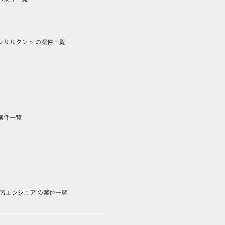
コンサルタント
の案件一覧
案件一覧
学習エンジニア
の案件一覧