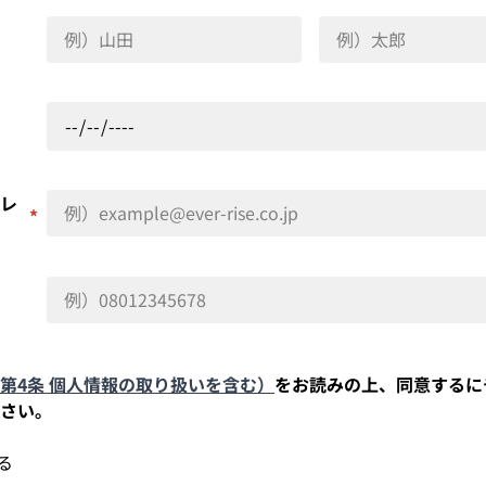
レ
*
第4条 個人情報の取り扱いを含む）
をお読みの上、同意するに
さい。
る