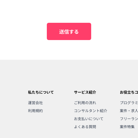
送信する
私たちについて
サービス紹介
お役立ち
運営会社
ご利用の流れ
プログラ
利用規約
コンサルタント紹介
案件・求
お支払いについて
フリーラ
よくある質問
案件特集