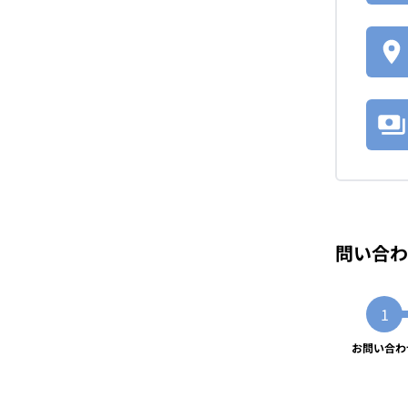
問い合わ
お問い合わ