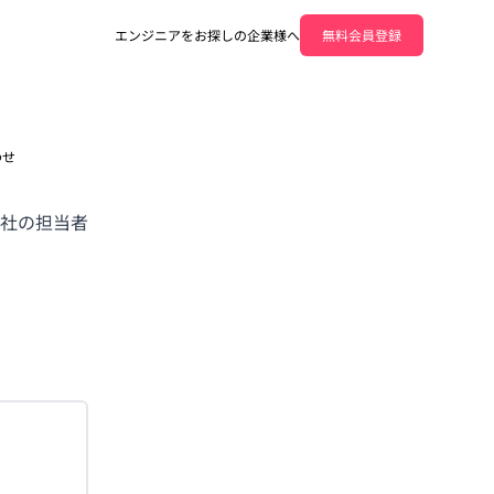
エンジニアをお探しの企業様へ
無料会員登録
わせ
社の担当者