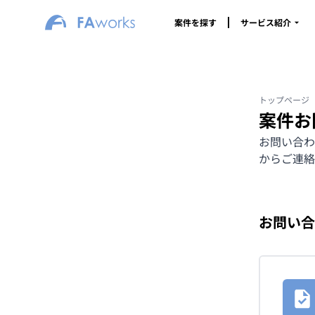
案件を探す
サービス紹介
トップページ
案件お
お問い合わ
からご連絡
お問い合