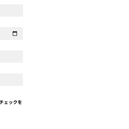
チェックを