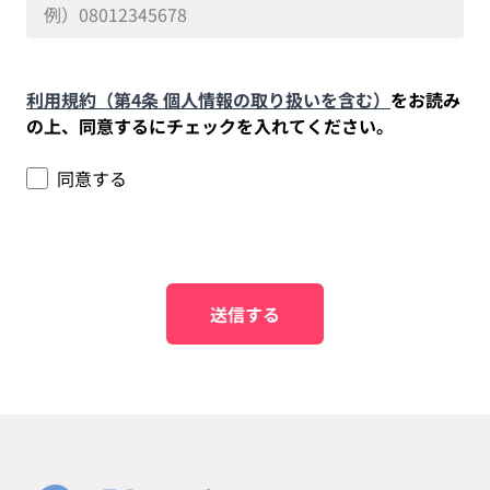
利用規約（第4条 個人情報の取り扱いを含む）
をお読み
の上、同意するにチェックを入れてください。
同意する
送信する