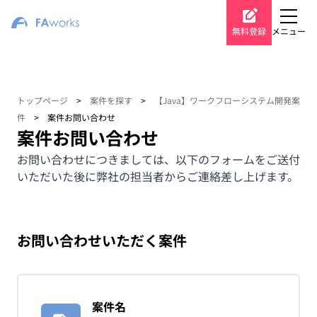
無料登録
メニュー
トップページ
>
案件を探す
>
【Java】ワークフローシステム開発案
件
>
案件お問い合わせ
案件お問い合わせ
お問い合わせにつきましては、以下のフォームをご送付
いただいた後に弊社の担当者からご連絡差し上げます。
お問い合わせいただく案件
案件名