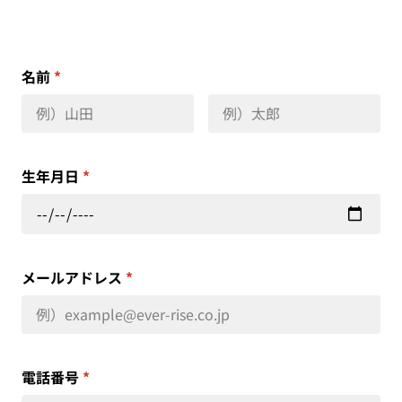
名前
*
生年月日
*
メールアドレス
*
電話番号
*