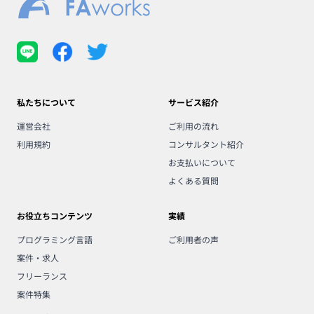
私たちについて
サービス紹介
運営会社
ご利用の流れ
利用規約
コンサルタント紹介
お支払いについて
よくある質問
お役立ちコンテンツ
実績
プログラミング言語
ご利用者の声
案件・求人
フリーランス
案件特集