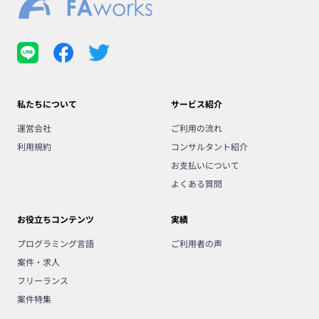
私たちについて
サービス紹介
運営会社
ご利用の流れ
利用規約
コンサルタント紹介
お支払いについて
よくある質問
お役立ちコンテンツ
実績
プログラミング言語
ご利用者の声
案件・求人
フリーランス
案件特集