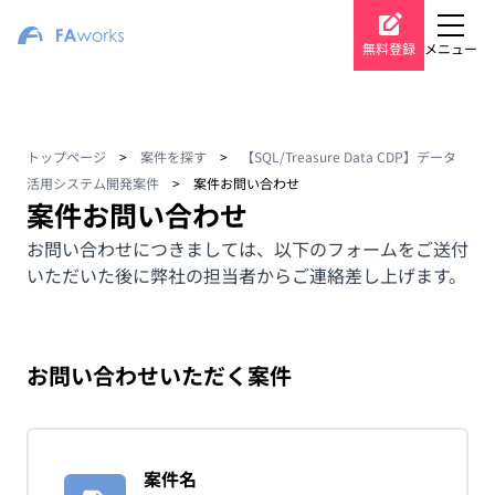
無料登録
メニュー
トップページ
>
案件を探す
>
【SQL/Treasure Data CDP】データ
活用システム開発案件
>
案件お問い合わせ
案件お問い合わせ
お問い合わせにつきましては、以下のフォームをご送付
いただいた後に弊社の担当者からご連絡差し上げます。
お問い合わせいただく案件
案件名