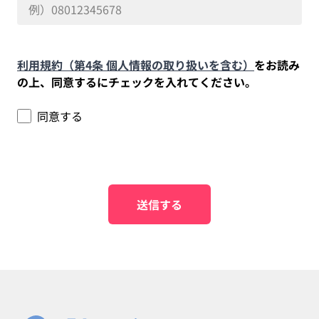
利用規約（第4条 個人情報の取り扱いを含む）
をお読み
の上、同意するにチェックを入れてください。
同意する
送信する