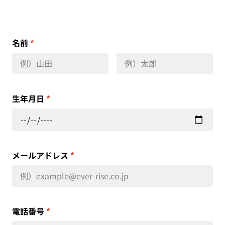
名前
*
生年月日
*
メールアドレス
*
電話番号
*