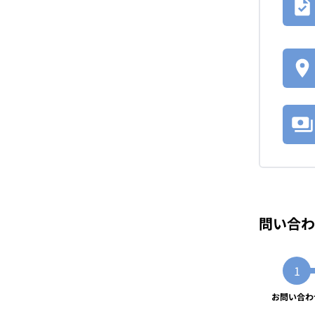
問い合わ
お問い合わ