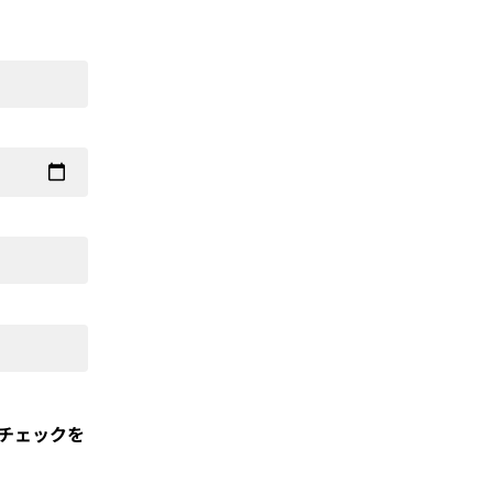
チェックを