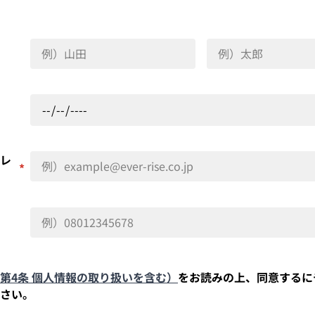
レ
*
第4条 個人情報の取り扱いを含む）
をお読みの上、同意するに
さい。