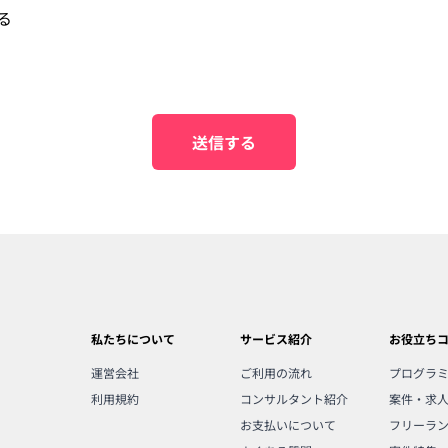
る
送信する
私たちについて
サービス紹介
お役立ち
運営会社
ご利用の流れ
プログラ
利用規約
コンサルタント紹介
案件・求
お支払いについて
フリーラ