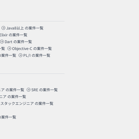
Java8以上
の案件一覧
Elixir
の案件一覧
Dart
の案件一覧
一覧
Objective-C
の案件一覧
の案件一覧
PL/I
の案件一覧
ニア
の案件一覧
SRE
の案件一覧
ニア
の案件一覧
ルスタックエンジニア
の案件一覧
の案件一覧