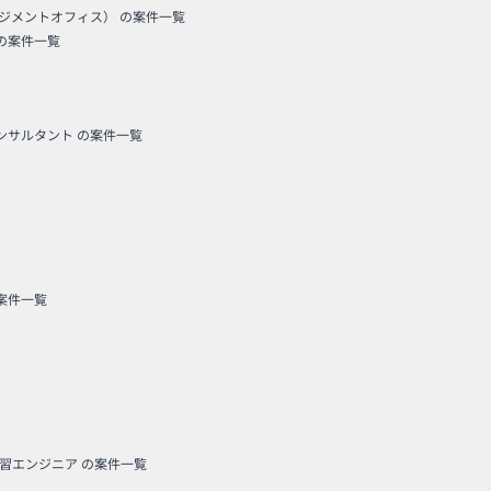
ネジメントオフィス）
の案件一覧
の案件一覧
コンサルタント
の案件一覧
案件一覧
学習エンジニア
の案件一覧