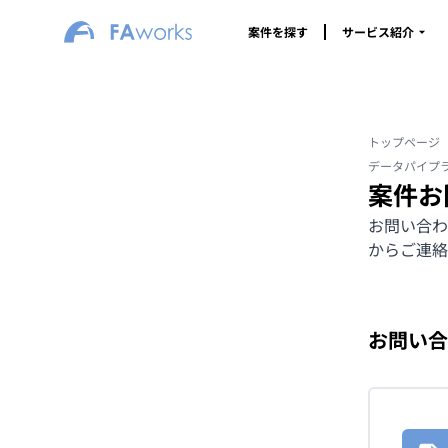
案件を探す
サービス紹介
トップページ
データパイプ
案件お
お問い合わ
からご連絡
お問い合