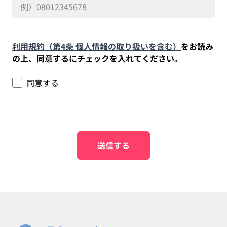
利用規約（第4条 個人情報の取り扱いを含む）
をお読み
の上、同意するにチェックを入れてください。
同意する
送信する