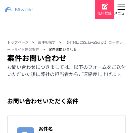
無料登録
メニュー
トップページ
>
案件を探す
>
【HTML/CSS/JavaScript】コーポレ
ートサイト開発案件
>
案件お問い合わせ
案件お問い合わせ
お問い合わせにつきましては、以下のフォームをご送付
いただいた後に弊社の担当者からご連絡差し上げます。
お問い合わせいただく案件
案件名