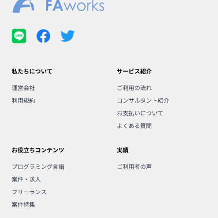
私たちについて
サービス紹介
運営会社
ご利用の流れ
利用規約
コンサルタント紹介
お支払いについて
よくある質問
お役立ちコンテンツ
実績
プログラミング言語
ご利用者の声
案件・求人
フリーランス
案件特集