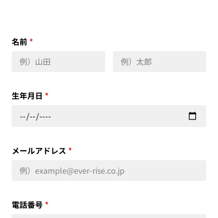
名前
*
生年月日
*
メールアドレス
*
電話番号
*