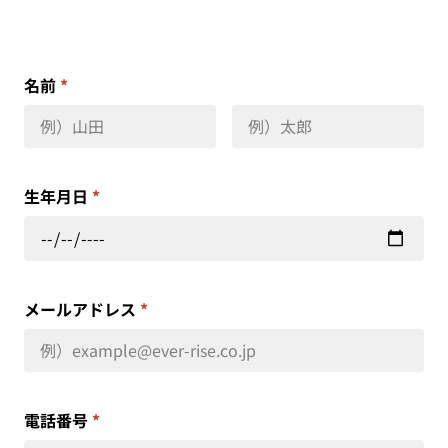
名前
*
生年月日
*
メールアドレス
*
電話番号
*