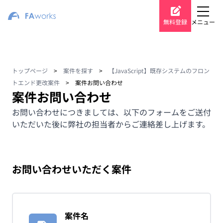
無料登録
メニュー
トップページ
>
案件を探す
>
【JavaScript】既存システムのフロン
トエンド更改案件
>
案件お問い合わせ
案件お問い合わせ
お問い合わせにつきましては、以下のフォームをご送付
いただいた後に弊社の担当者からご連絡差し上げます。
お問い合わせいただく案件
案件名