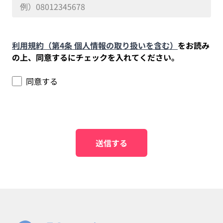
利用規約（第4条 個人情報の取り扱いを含む）
をお読み
の上、同意するにチェックを入れてください。
同意する
送信する