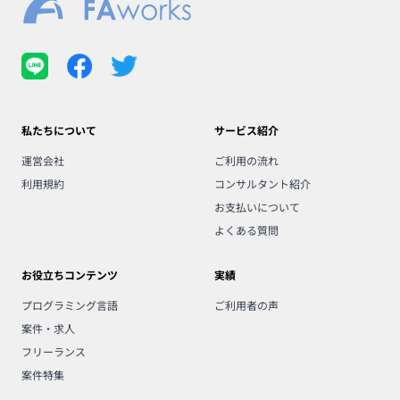
私たちについて
サービス紹介
運営会社
ご利用の流れ
利用規約
コンサルタント紹介
お支払いについて
よくある質問
お役立ちコンテンツ
実績
プログラミング言語
ご利用者の声
案件・求人
フリーランス
案件特集