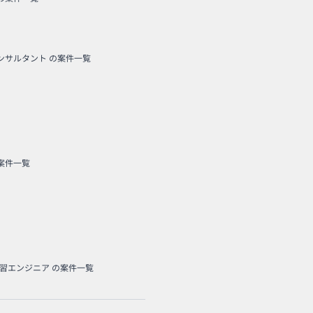
コンサルタント
の案件一覧
案件一覧
学習エンジニア
の案件一覧