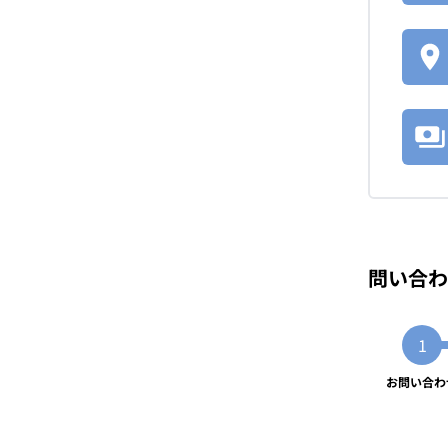
問い合わ
お問い合わ