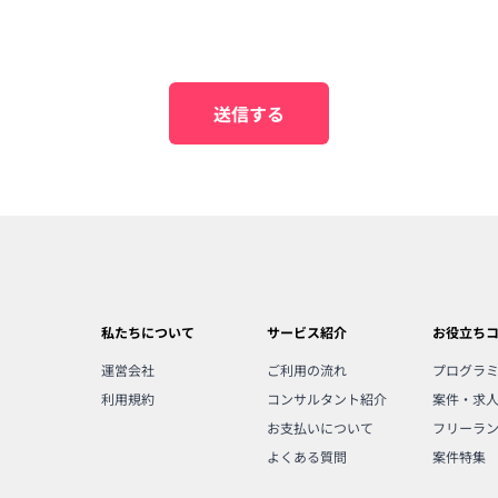
送信する
私たちについて
サービス紹介
お役立ち
運営会社
ご利用の流れ
プログラ
利用規約
コンサルタント紹介
案件・求
お支払いについて
フリーラ
よくある質問
案件特集