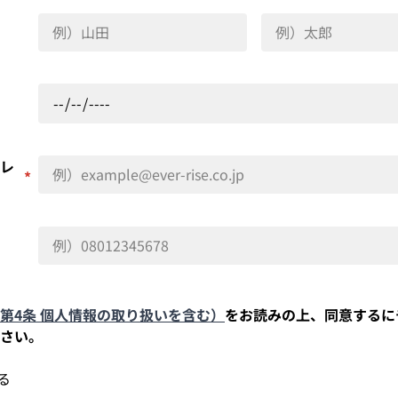
レ
*
第4条 個人情報の取り扱いを含む）
をお読みの上、同意するに
さい。
る