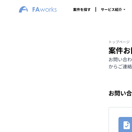
案件を探す
サービス紹介
トップページ
案件お
お問い合わ
からご連絡
お問い合