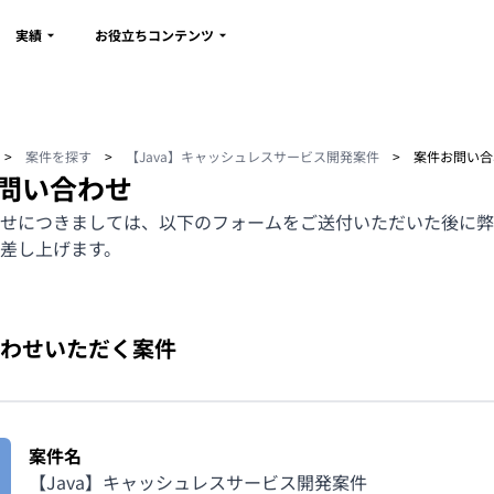
実績
お役立ちコンテンツ
>
案件を探す
>
【Java】キャッシュレスサービス開発案件
>
案件お問い合
問い合わせ
せにつきましては、以下のフォームをご送付いただいた後に弊
差し上げます。
わせいただく案件
案件名
【Java】キャッシュレスサービス開発案件