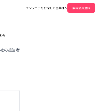
エンジニアをお探しの企業様へ
無料会員登録
わせ
社の担当者