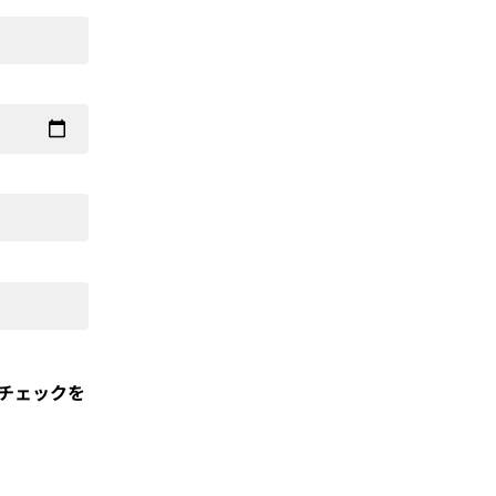
チェックを