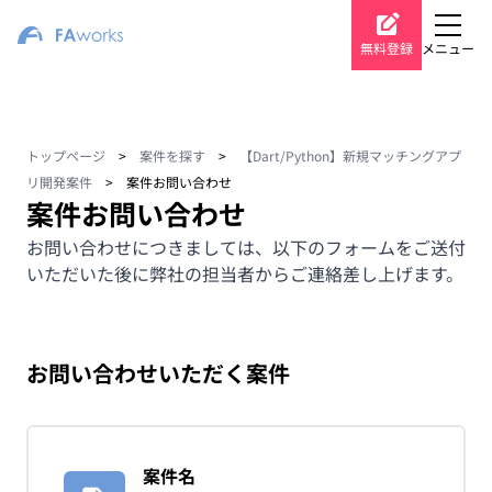
無料登録
メニュー
トップページ
>
案件を探す
>
【Dart/Python】新規マッチングアプ
リ開発案件
>
案件お問い合わせ
案件お問い合わせ
お問い合わせにつきましては、以下のフォームをご送付
いただいた後に弊社の担当者からご連絡差し上げます。
お問い合わせいただく案件
案件名