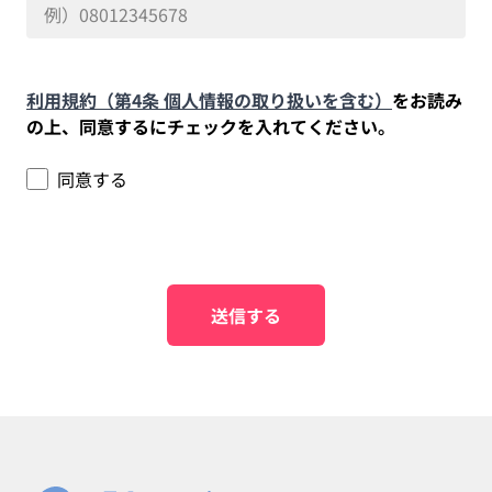
利用規約（第4条 個人情報の取り扱いを含む）
をお読み
の上、同意するにチェックを入れてください。
同意する
送信する