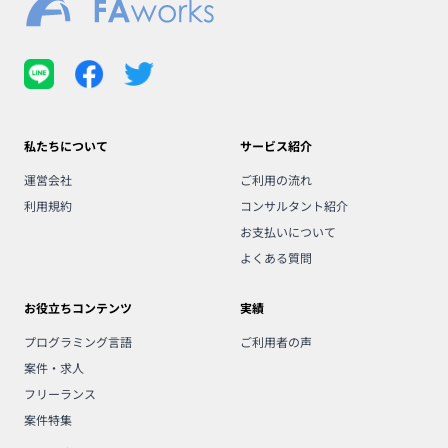
私たちについて
サービス紹介
運営会社
ご利用の流れ
利用規約
コンサルタント紹介
お支払いについて
よくある質問
お役立ちコンテンツ
実績
プログラミング言語
ご利用者の声
案件・求人
フリーランス
案件特集