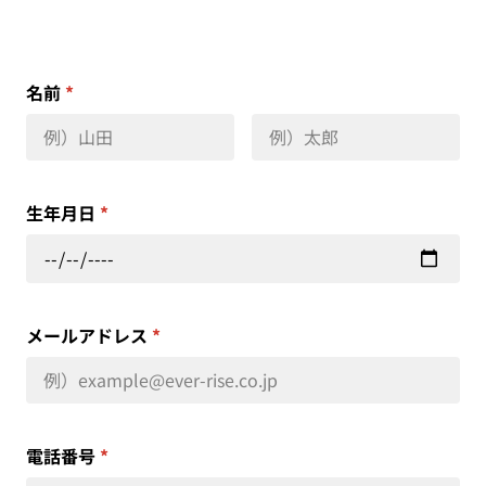
名前
*
生年月日
*
メールアドレス
*
電話番号
*