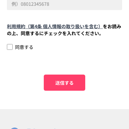
利用規約（第4条 個人情報の取り扱いを含む）
をお読み
の上、同意するにチェックを入れてください。
同意する
送信する