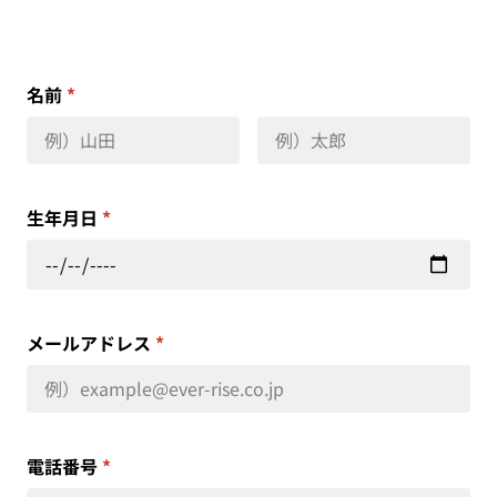
名前
*
生年月日
*
メールアドレス
*
電話番号
*