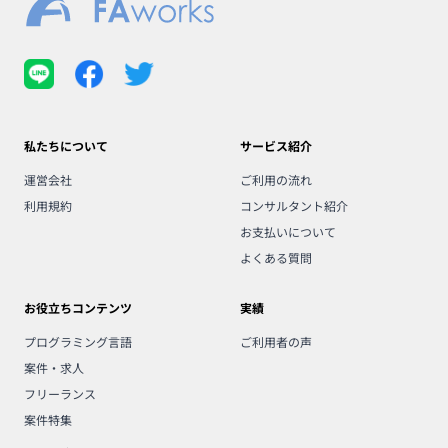
私たちについて
サービス紹介
運営会社
ご利用の流れ
利用規約
コンサルタント紹介
お支払いについて
よくある質問
お役立ちコンテンツ
実績
プログラミング言語
ご利用者の声
案件・求人
フリーランス
案件特集