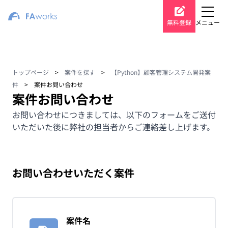
無料登録
メニュー
トップページ
>
案件を探す
>
【Python】顧客管理システム開発案
件
>
案件お問い合わせ
案件お問い合わせ
お問い合わせにつきましては、以下のフォームをご送付
いただいた後に弊社の担当者からご連絡差し上げます。
お問い合わせいただく案件
案件名