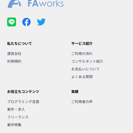
私たちについて
サービス紹介
運営会社
ご利用の流れ
利用規約
コンサルタント紹介
お支払いについて
よくある質問
お役立ちコンテンツ
実績
プログラミング言語
ご利用者の声
案件・求人
フリーランス
案件特集