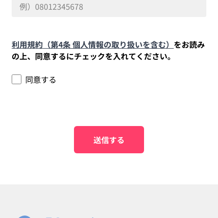
利用規約（第4条 個人情報の取り扱いを含む）
をお読み
の上、同意するにチェックを入れてください。
同意する
送信する