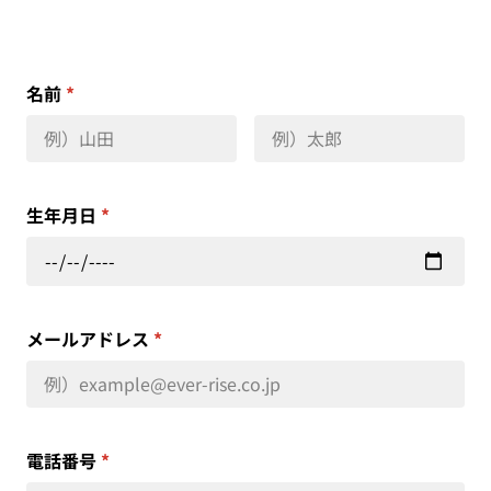
名前
*
生年月日
*
メールアドレス
*
電話番号
*