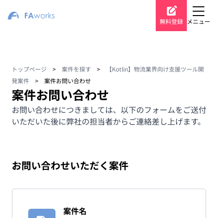
無料登録
メニュー
トップページ
>
案件を探す
>
【Kotlin】物流業界向け支援ツール開
発案件
>
案件お問い合わせ
案件お問い合わせ
お問い合わせにつきましては、以下のフォームをご送付
いただいた後に弊社の担当者からご連絡差し上げます。
お問い合わせいただく案件
案件名