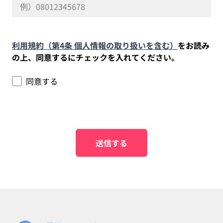
利用規約（第4条 個人情報の取り扱いを含む）
をお読み
の上、同意するにチェックを入れてください。
同意する
送信する