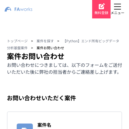
無料登録
メニュー
トップページ
>
案件を探す
>
【Python】エンド所有ビッグデータ
分析基盤案件
>
案件お問い合わせ
案件お問い合わせ
お問い合わせにつきましては、以下のフォームをご送付
いただいた後に弊社の担当者からご連絡差し上げます。
お問い合わせいただく案件
案件名