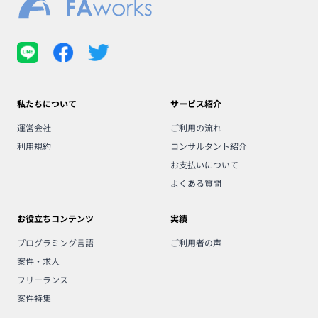
私たちについて
サービス紹介
運営会社
ご利用の流れ
利用規約
コンサルタント紹介
お支払いについて
よくある質問
お役立ちコンテンツ
実績
プログラミング言語
ご利用者の声
案件・求人
フリーランス
案件特集