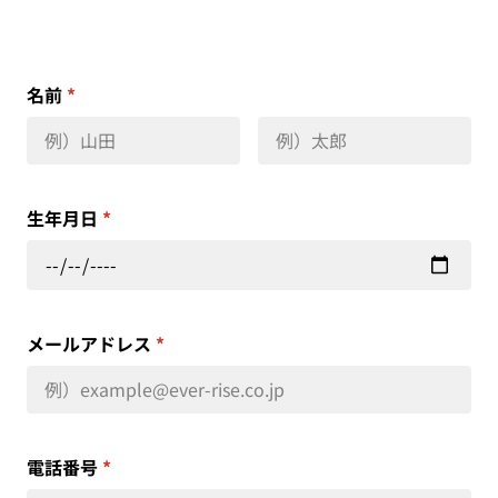
名前
*
生年月日
*
メールアドレス
*
電話番号
*