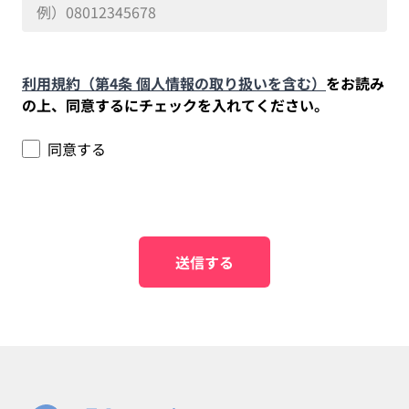
利用規約（第4条 個人情報の取り扱いを含む）
をお読み
の上、同意するにチェックを入れてください。
同意する
送信する