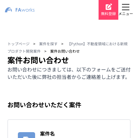
無料登録
メニュー
トップページ
>
案件を探す
>
【Python】不動産領域における新規
プロダクト開発案件
>
案件お問い合わせ
案件お問い合わせ
お問い合わせにつきましては、以下のフォームをご送付
いただいた後に弊社の担当者からご連絡差し上げます。
お問い合わせいただく案件
案件名