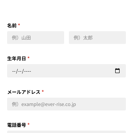
名前
*
生年月日
*
メールアドレス
*
電話番号
*