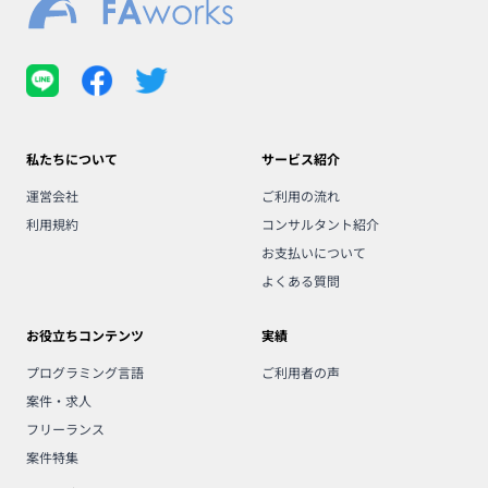
私たちについて
サービス紹介
運営会社
ご利用の流れ
利用規約
コンサルタント紹介
お支払いについて
よくある質問
お役立ちコンテンツ
実績
プログラミング言語
ご利用者の声
案件・求人
フリーランス
案件特集